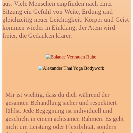
aus. Viele Menschen empfinden nach einer
Sitzung ein Gefühl von Weite, Erdung und
gleichzeitig neuer Leichtigkeit. Körper und Geist
kommen wieder in Einklang, der Atem wird
freier, die Gedanken klarer.
Mir ist wichtig, dass du dich während der
gesamten Behandlung sicher und respektiert
fühlst. Jede Begegnung ist individuell und
geschieht in einem achtsamen Rahmen. Es geht
nicht um Leistung oder Flexibilität, sondern