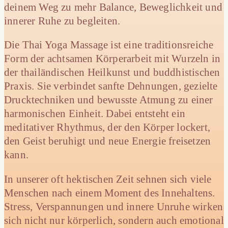
deinem Weg zu mehr Balance, Beweglichkeit und
innerer Ruhe zu begleiten.
Die Thai Yoga Massage ist eine traditionsreiche
Form der achtsamen Körperarbeit mit Wurzeln in
der thailändischen Heilkunst und buddhistischen
Praxis. Sie verbindet sanfte Dehnungen, gezielte
Drucktechniken und bewusste Atmung zu einer
harmonischen Einheit. Dabei entsteht ein
meditativer Rhythmus, der den Körper lockert,
den Geist beruhigt und neue Energie freisetzen
kann.
In unserer oft hektischen Zeit sehnen sich viele
Menschen nach einem Moment des Innehaltens.
Stress, Verspannungen und innere Unruhe wirken
sich nicht nur körperlich, sondern auch emotional