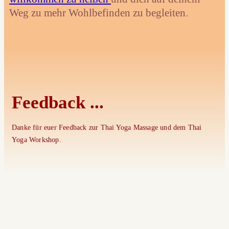
Weg zu mehr Wohlbefinden zu begleiten.
Feedback ...
Danke für euer Feedback zur Thai Yoga Massage und dem Thai
Yoga Workshop.