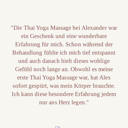
"Die Thai Yoga Massage bei Alexander war
ein Geschenk und eine wunderbare
Erfahrung für mich. Schon während der
Behandlung fühlte ich mich tief entspannt
und auch danach hielt dieses wohlige
Gefühl noch lange an. Obwohl es meine
erste Thai Yoga Massage war, hat Alex
sofort gespürt, was mein Körper brauchte.
Ich kann diese besondere Erfahrung jedem
nur ans Herz legen."