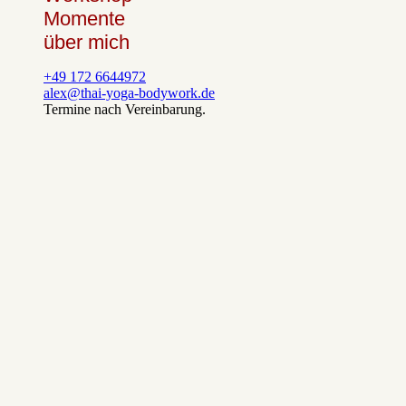
Momente
über mich
+49 172 6644972
alex@thai-yoga-bodywork.de
Termine nach Vereinbarung.