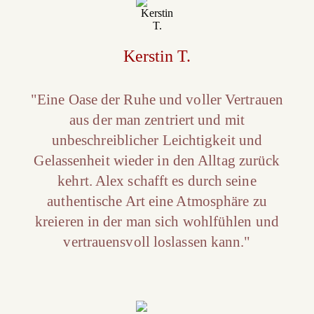
Kerstin T.
"Eine Oase der Ruhe und voller Vertrauen
aus der man zentriert und mit
unbeschreiblicher Leichtigkeit und
Gelassenheit wieder in den Alltag zurück
kehrt. Alex schafft es durch seine
authentische Art eine Atmosphäre zu
kreieren in der man sich wohlfühlen und
vertrauensvoll loslassen kann."