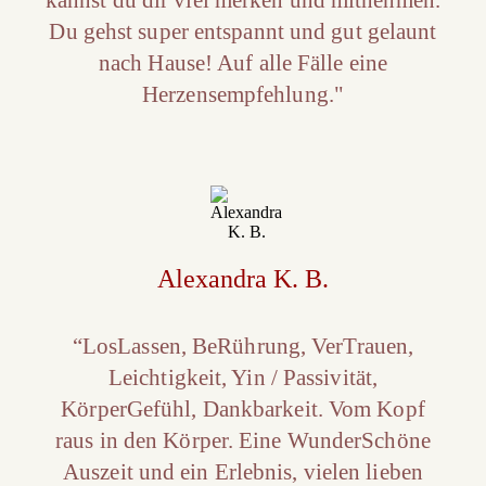
Du gehst super entspannt und gut gelaunt
nach Hause! Auf alle Fälle eine
Herzensempfehlung."
Alexandra K. B.
“LosLassen, BeRührung, VerTrauen,
Leichtigkeit, Yin / Passivität,
KörperGefühl, Dankbarkeit. Vom Kopf
raus in den Körper. Eine WunderSchöne
Auszeit und ein Erlebnis, vielen lieben