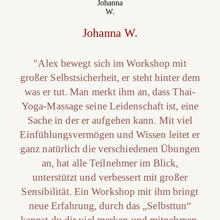
Johanna W.
"Alex bewegt sich im Workshop mit
großer Selbstsicherheit, er steht hinter dem
was er tut. Man merkt ihm an, dass Thai-
Yoga-Massage seine Leidenschaft ist, eine
Sache in der er aufgehen kann. Mit viel
Einfühlungsvermögen und Wissen leitet er
ganz natürlich die verschiedenen Übungen
an, hat alle Teilnehmer im Blick,
unterstützt und verbessert mit großer
Sensibilität. Ein Workshop mit ihm bringt
neue Erfahrung, durch das „Selbsttun“
kannst du dir viel merken und mitnehmen.