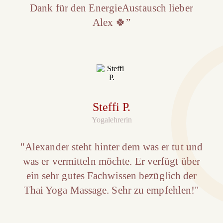
Dank für den EnergieAustausch lieber
Alex 🍀”
Steffi P.
Yogalehrerin
"Alexander steht hinter dem was er tut und
was er vermitteln möchte. Er verfügt über
ein sehr gutes Fachwissen bezüglich der
Thai Yoga Massage. Sehr zu empfehlen!"