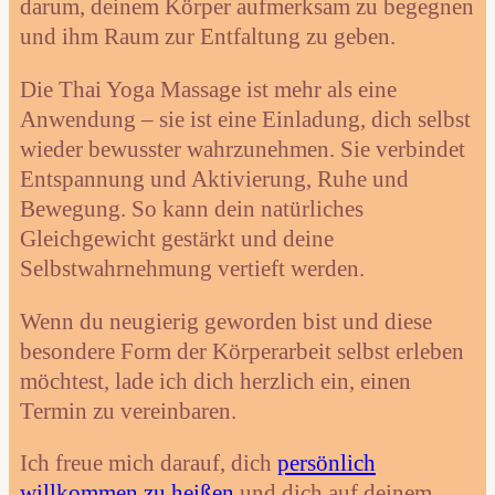
darum, deinem Körper aufmerksam zu begegnen
und ihm Raum zur Entfaltung zu geben.
Die Thai Yoga Massage ist mehr als eine
Anwendung – sie ist eine Einladung, dich selbst
wieder bewusster wahrzunehmen. Sie verbindet
Entspannung und Aktivierung, Ruhe und
Bewegung. So kann dein natürliches
Gleichgewicht gestärkt und deine
Selbstwahrnehmung vertieft werden.
Wenn du neugierig geworden bist und diese
besondere Form der Körperarbeit selbst erleben
möchtest, lade ich dich herzlich ein, einen
Termin zu vereinbaren.
Ich freue mich darauf, dich
persönlich
willkommen zu heißen
und dich auf deinem