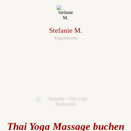
Stefanie M.
Yogalehrerin
Thai Yoga Massage buchen